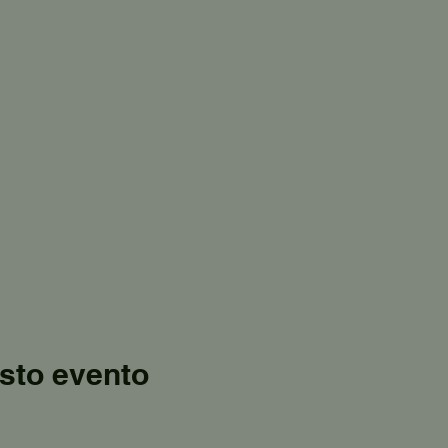
sto evento