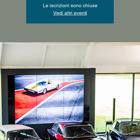
Le iscrizioni sono chiuse
Vedi altri eventi