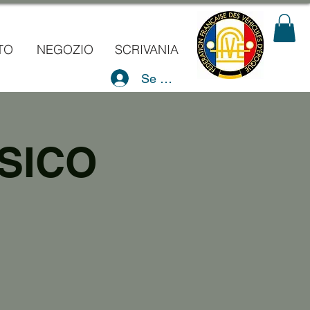
TO
NEGOZIO
SCRIVANIA
Se connecter
SICO