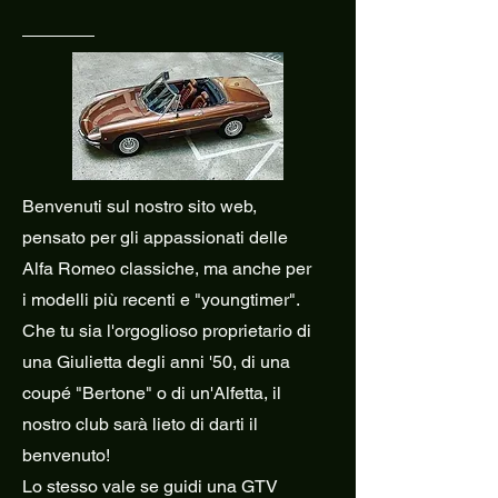
Benvenuti sul nostro sito web,
pensato per gli appassionati delle
Alfa Romeo classiche, ma anche per
i modelli più recenti e "youngtimer".
Che tu sia l'orgoglioso proprietario di
una Giulietta degli anni '50, di una
coupé "Bertone" o di un'Alfetta, il
nostro club sarà lieto di darti il
benvenuto!
Lo stesso vale se guidi una GTV