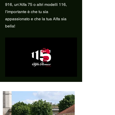
916, un'Alfa 75 o altri modelli 116,
l'importante è che tu sia
appassionato e che la tua Alfa sia
bella!