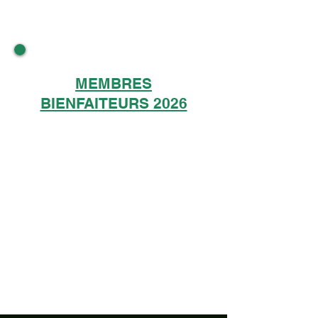
MEMBRES
BIENFAITEURS 2026