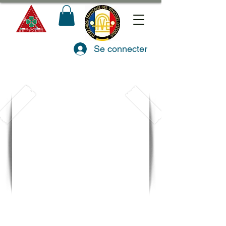
Se connecter